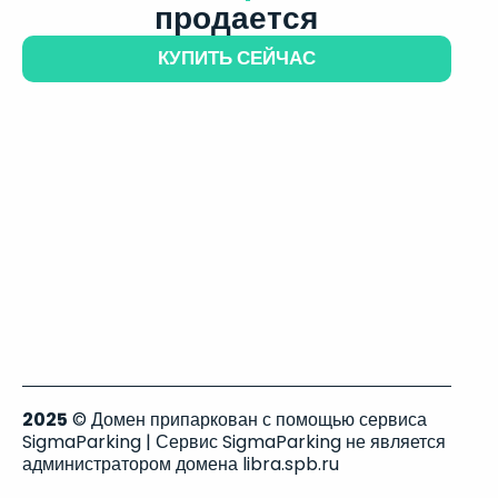
продается
КУПИТЬ СЕЙЧАС
2025
© Домен припаркован с помощью сервиса
SigmaParking | Сервис SigmaParking не является
администратором домена libra.spb.ru